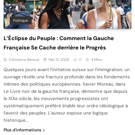
Politique
L’Éclipse du Peuple : Comment la Gauche
Française Se Cache derrière le Progrès
Clémence Béraud
Mai 31, 2026
0
4 Mins
Quelques jours avant l’initiative suisse sur l’immigration, un
ouvrage révèle une fracture profonde dans les fondements
mêmes des politiques européennes. Xavier Moreau, dans
Le Livre noir de la gauche française, démontre que depuis
le XIXe siècle, les mouvements progressistes ont
systématiquement préféré établir leur ordre idéologique à
l’avenir des peuples. L’auteur expose une logique
historique…
Plus d'informations