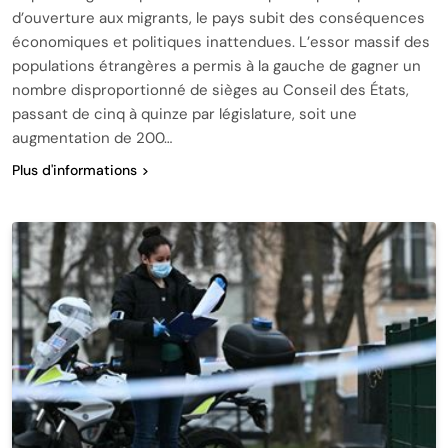
d’ouverture aux migrants, le pays subit des conséquences
économiques et politiques inattendues. L’essor massif des
populations étrangères a permis à la gauche de gagner un
nombre disproportionné de sièges au Conseil des États,
passant de cinq à quinze par législature, soit une
augmentation de 200…
Plus d'informations