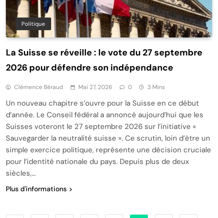
Politique
La Suisse se réveille : le vote du 27 septembre
2026 pour défendre son indépendance
Clémence Béraud
Mai 27, 2026
0
3 Mins
Un nouveau chapitre s’ouvre pour la Suisse en ce début
d’année. Le Conseil fédéral a annoncé aujourd’hui que les
Suisses voteront le 27 septembre 2026 sur l’initiative «
Sauvegarder la neutralité suisse ». Ce scrutin, loin d’être un
simple exercice politique, représente une décision cruciale
pour l’identité nationale du pays. Depuis plus de deux
siècles,…
Plus d'informations