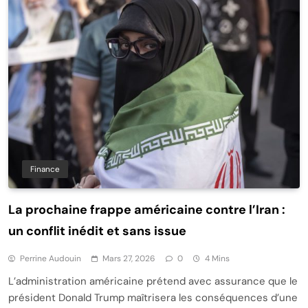
Finance
La prochaine frappe américaine contre l’Iran :
un conflit inédit et sans issue
Perrine Audouin
Mars 27, 2026
0
4 Mins
L’administration américaine prétend avec assurance que le
président Donald Trump maîtrisera les conséquences d’une