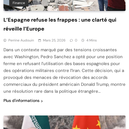
Finance
L’Espagne refuse les frappes : une clarté qui
réveille l’Europe
Perrine Audouin
Mars 25, 2026
0
4 Mins
Dans un contexte marqué par des tensions croissantes
avec Washington, Pedro Sanchez a opté pour une position
ferme en refusant l’utilisation des bases espagnoles pour
des opérations militaires contre l’Iran. Cette décision, qui a
provoqué des menaces de révocation des accords
commerciaux du président américain Donald Trump, montre
une résolution rare dans la politique étrangère…
Plus d'informations