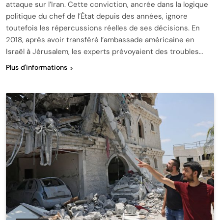
attaque sur l’Iran. Cette conviction, ancrée dans la logique
politique du chef de l’État depuis des années, ignore
toutefois les répercussions réelles de ses décisions. En
2018, après avoir transféré l’ambassade américaine en
Israël à Jérusalem, les experts prévoyaient des troubles…
Plus d'informations