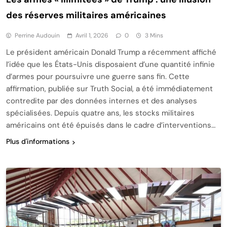
des réserves militaires américaines
Perrine Audouin
Avril 1, 2026
0
3 Mins
Le président américain Donald Trump a récemment affiché
l’idée que les États-Unis disposaient d’une quantité infinie
d’armes pour poursuivre une guerre sans fin. Cette
affirmation, publiée sur Truth Social, a été immédiatement
contredite par des données internes et des analyses
spécialisées. Depuis quatre ans, les stocks militaires
américains ont été épuisés dans le cadre d’interventions…
Plus d'informations