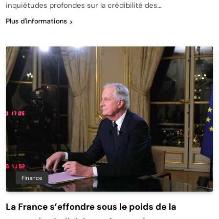
inquiétudes profondes sur la crédibilité des…
Plus d'informations
Finance
La France s’effondre sous le poids de la