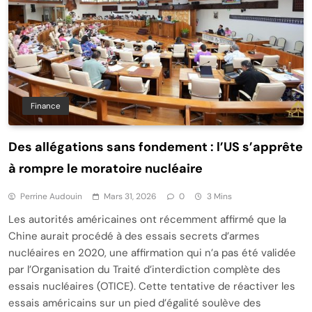
Finance
Des allégations sans fondement : l’US s’apprête
à rompre le moratoire nucléaire
Perrine Audouin
Mars 31, 2026
0
3 Mins
Les autorités américaines ont récemment affirmé que la
Chine aurait procédé à des essais secrets d’armes
nucléaires en 2020, une affirmation qui n’a pas été validée
par l’Organisation du Traité d’interdiction complète des
essais nucléaires (OTICE). Cette tentative de réactiver les
essais américains sur un pied d’égalité soulève des