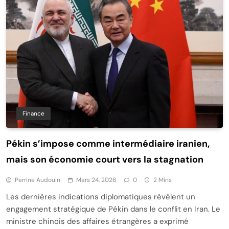
Finance
Pékin s’impose comme intermédiaire iranien,
mais son économie court vers la stagnation
Perrine Audouin
Mars 24, 2026
0
2 Mins
Les dernières indications diplomatiques révèlent un
engagement stratégique de Pékin dans le conflit en Iran. Le
ministre chinois des affaires étrangères a exprimé