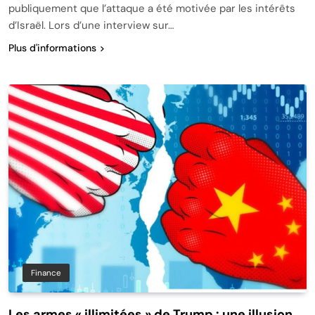
publiquement que l’attaque a été motivée par les intérêts
d’Israël. Lors d’une interview sur…
Plus d'informations
Finance
Les armes « illimitées » de Trump : une illusion