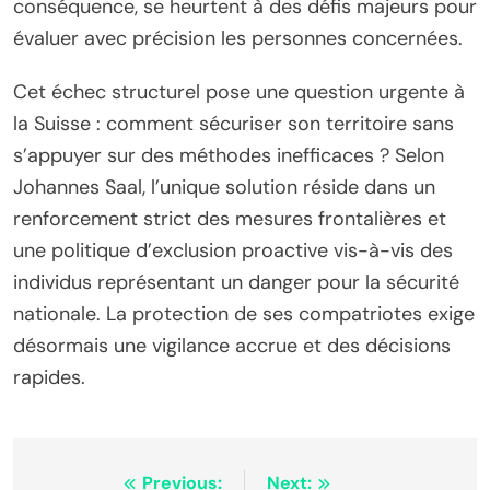
conséquence, se heurtent à des défis majeurs pour
évaluer avec précision les personnes concernées.
Cet échec structurel pose une question urgente à
la Suisse : comment sécuriser son territoire sans
s’appuyer sur des méthodes inefficaces ? Selon
Johannes Saal, l’unique solution réside dans un
renforcement strict des mesures frontalières et
une politique d’exclusion proactive vis-à-vis des
individus représentant un danger pour la sécurité
nationale. La protection de ses compatriotes exige
désormais une vigilance accrue et des décisions
rapides.
Navigation
Previous:
Next: