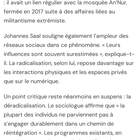
: il avait un lien régulier avec la mosquée An’Nur,
fermée en 2017 suite à des affaires liées au
militantisme extrémiste.
Johannes Saal souligne également l’ampleur des
réseaux sociaux dans ce phénomène. « Leurs
influences sont souvent surestimées », explique-t-
il. La radicalisation, selon lui, repose davantage sur
les interactions physiques et les espaces privés
que sur le numérique.
Un point critique reste néanmoins en suspens : la
déradicalisation. Le sociologue affirme que « la
plupart des individus ne parviennent pas à
s’engager durablement dans un chemin de
réintégration ». Les programmes existants, en