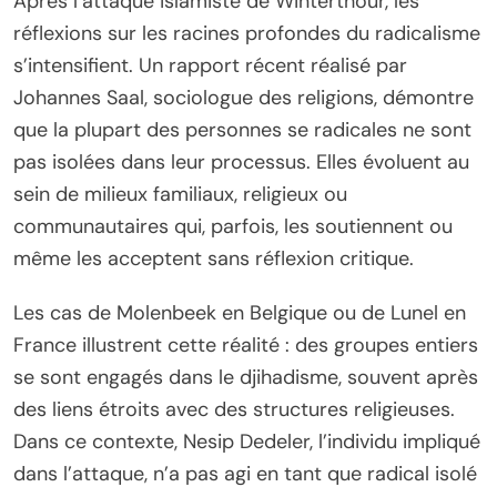
Après l’attaque islamiste de Winterthour, les
réflexions sur les racines profondes du radicalisme
s’intensifient. Un rapport récent réalisé par
Johannes Saal, sociologue des religions, démontre
que la plupart des personnes se radicales ne sont
pas isolées dans leur processus. Elles évoluent au
sein de milieux familiaux, religieux ou
communautaires qui, parfois, les soutiennent ou
même les acceptent sans réflexion critique.
Les cas de Molenbeek en Belgique ou de Lunel en
France illustrent cette réalité : des groupes entiers
se sont engagés dans le djihadisme, souvent après
des liens étroits avec des structures religieuses.
Dans ce contexte, Nesip Dedeler, l’individu impliqué
dans l’attaque, n’a pas agi en tant que radical isolé