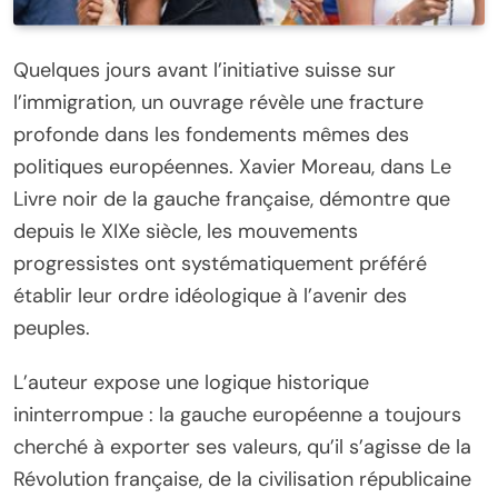
Quelques jours avant l’initiative suisse sur
l’immigration, un ouvrage révèle une fracture
profonde dans les fondements mêmes des
politiques européennes. Xavier Moreau, dans Le
Livre noir de la gauche française, démontre que
depuis le XIXe siècle, les mouvements
progressistes ont systématiquement préféré
établir leur ordre idéologique à l’avenir des
peuples.
L’auteur expose une logique historique
ininterrompue : la gauche européenne a toujours
cherché à exporter ses valeurs, qu’il s’agisse de la
Révolution française, de la civilisation républicaine