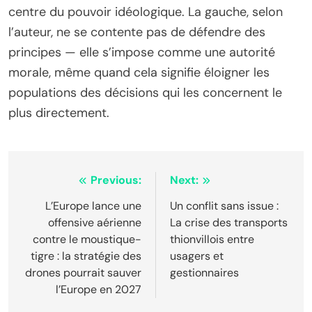
centre du pouvoir idéologique. La gauche, selon
l’auteur, ne se contente pas de défendre des
principes — elle s’impose comme une autorité
morale, même quand cela signifie éloigner les
populations des décisions qui les concernent le
plus directement.
Navigation
Previous:
Next:
de
L’Europe lance une
Un conflit sans issue :
offensive aérienne
La crise des transports
l’article
contre le moustique-
thionvillois entre
tigre : la stratégie des
usagers et
drones pourrait sauver
gestionnaires
l’Europe en 2027