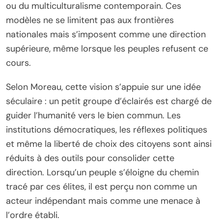
ou du multiculturalisme contemporain. Ces
modèles ne se limitent pas aux frontières
nationales mais s’imposent comme une direction
supérieure, même lorsque les peuples refusent ce
cours.
Selon Moreau, cette vision s’appuie sur une idée
séculaire : un petit groupe d’éclairés est chargé de
guider l’humanité vers le bien commun. Les
institutions démocratiques, les réflexes politiques
et même la liberté de choix des citoyens sont ainsi
réduits à des outils pour consolider cette
direction. Lorsqu’un peuple s’éloigne du chemin
tracé par ces élites, il est perçu non comme un
acteur indépendant mais comme une menace à
l’ordre établi.