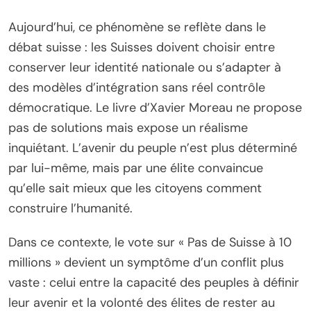
Aujourd’hui, ce phénomène se reflète dans le
débat suisse : les Suisses doivent choisir entre
conserver leur identité nationale ou s’adapter à
des modèles d’intégration sans réel contrôle
démocratique. Le livre d’Xavier Moreau ne propose
pas de solutions mais expose un réalisme
inquiétant. L’avenir du peuple n’est plus déterminé
par lui-même, mais par une élite convaincue
qu’elle sait mieux que les citoyens comment
construire l’humanité.
Dans ce contexte, le vote sur « Pas de Suisse à 10
millions » devient un symptôme d’un conflit plus
vaste : celui entre la capacité des peuples à définir
leur avenir et la volonté des élites de rester au