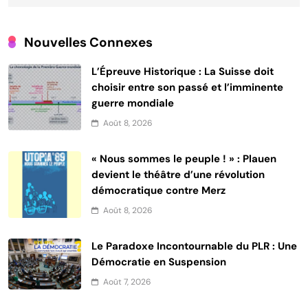
Nouvelles Connexes
L’Épreuve Historique : La Suisse doit
choisir entre son passé et l’imminente
guerre mondiale
Août 8, 2026
« Nous sommes le peuple ! » : Plauen
devient le théâtre d’une révolution
démocratique contre Merz
Août 8, 2026
Le Paradoxe Incontournable du PLR : Une
Démocratie en Suspension
Août 7, 2026