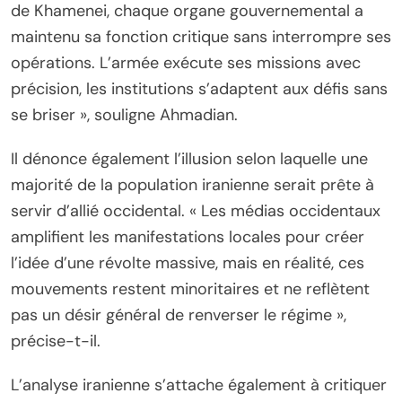
de Khamenei, chaque organe gouvernemental a
maintenu sa fonction critique sans interrompre ses
opérations. L’armée exécute ses missions avec
précision, les institutions s’adaptent aux défis sans
se briser », souligne Ahmadian.
Il dénonce également l’illusion selon laquelle une
majorité de la population iranienne serait prête à
servir d’allié occidental. « Les médias occidentaux
amplifient les manifestations locales pour créer
l’idée d’une révolte massive, mais en réalité, ces
mouvements restent minoritaires et ne reflètent
pas un désir général de renverser le régime »,
précise-t-il.
L’analyse iranienne s’attache également à critiquer