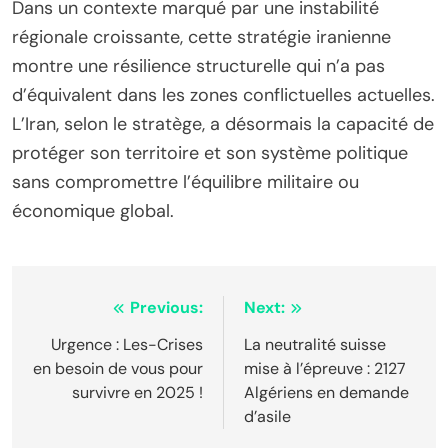
Dans un contexte marqué par une instabilité
régionale croissante, cette stratégie iranienne
montre une résilience structurelle qui n’a pas
d’équivalent dans les zones conflictuelles actuelles.
L’Iran, selon le stratège, a désormais la capacité de
protéger son territoire et son système politique
sans compromettre l’équilibre militaire ou
économique global.
Navigation
Previous:
Next:
de
Urgence : Les-Crises
La neutralité suisse
en besoin de vous pour
mise à l’épreuve : 2127
l’article
survivre en 2025 !
Algériens en demande
d’asile