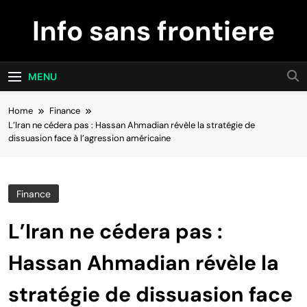
Skip
Info sans frontiere
to
content
MENU
Home
Finance
L’Iran ne cédera pas : Hassan Ahmadian révèle la stratégie de
dissuasion face à l’agression américaine
Finance
L’Iran ne cédera pas :
Hassan Ahmadian révèle la
stratégie de dissuasion face