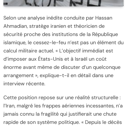
Selon une analyse inédite conduite par Hassan
Ahmadian, stratège iranien et théoricien de
sécurité proche des institutions de la République
islamique, le cessez-le-feu n’est pas un élément du
calcul militaire actuel. « L’objectif immédiat est
d’imposer aux États-Unis et à Israël un coût
énorme avant même de discuter d’un quelconque
arrangement », explique-t-il en détail dans une
interview récente.
Cette position repose sur une réalité structurelle :
l’Iran, malgré les frappes aériennes incessantes, n’a
jamais connu la fragilité qui justifierait une chute
rapide de son système politique. « Depuis le décès