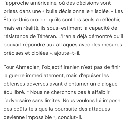
l’approche américaine, où des décisions sont
prises dans une « bulle décisionnelle » isolée. « Les
États-Unis croient qu’ils sont les seuls à réfléchir,
mais en réalité, ils sous-estiment la capacité de
résistance de Téhéran. L’Iran a déjà démontré qu’il
pouvait répondre aux attaques avec des mesures
précises et ciblées », ajoute-t-il.
Pour Ahmadian, l’objectif iranien n’est pas de finir
la guerre immédiatement, mais d’épuiser les
défenses adverses avant d’entamer un dialogue
équilibré. « Nous ne cherchons pas à affaiblir
l’adversaire sans limites. Nous voulons lui imposer
des coûts tels que la poursuite des attaques
devienne impossible », conclut-il.