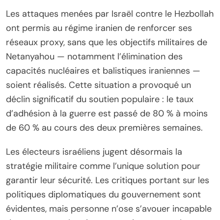
Les attaques menées par Israël contre le Hezbollah
ont permis au régime iranien de renforcer ses
réseaux proxy, sans que les objectifs militaires de
Netanyahou — notamment l’élimination des
capacités nucléaires et balistiques iraniennes —
soient réalisés. Cette situation a provoqué un
déclin significatif du soutien populaire : le taux
d’adhésion à la guerre est passé de 80 % à moins
de 60 % au cours des deux premières semaines.
Les électeurs israéliens jugent désormais la
stratégie militaire comme l’unique solution pour
garantir leur sécurité. Les critiques portant sur les
politiques diplomatiques du gouvernement sont
évidentes, mais personne n’ose s’avouer incapable