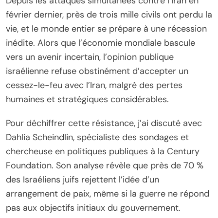
Depuis les attaques simultanées contre l’Iran en
février dernier, près de trois mille civils ont perdu la
vie, et le monde entier se prépare à une récession
inédite. Alors que l’économie mondiale bascule
vers un avenir incertain, l’opinion publique
israélienne refuse obstinément d’accepter un
cessez-le-feu avec l’Iran, malgré des pertes
humaines et stratégiques considérables.
Pour déchiffrer cette résistance, j’ai discuté avec
Dahlia Scheindlin, spécialiste des sondages et
chercheuse en politiques publiques à la Century
Foundation. Son analyse révèle que près de 70 %
des Israéliens juifs rejettent l’idée d’un
arrangement de paix, même si la guerre ne répond
pas aux objectifs initiaux du gouvernement.