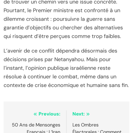
de trouver un chemin vers une issue concrète.
Pourtant, le Premier ministre est confronté à un
dilemme croissant : poursuivre la guerre sans
garantie d’objectifs ou chercher des alternatives
qui risquent d’être perçues comme trop faibles.
L’avenir de ce conflit dépendra désormais des
décisions prises par Netanyahou. Mais pour
l’instant, l’opinion publique israélienne reste
résolue à continuer le combat, même dans un
contexte de crise économique et humaine sans fin.
Navigation
Previous:
Next:
de
50 Ans de Mensonges
Les Ombres
Français : L’Iran
Électorales : Comment