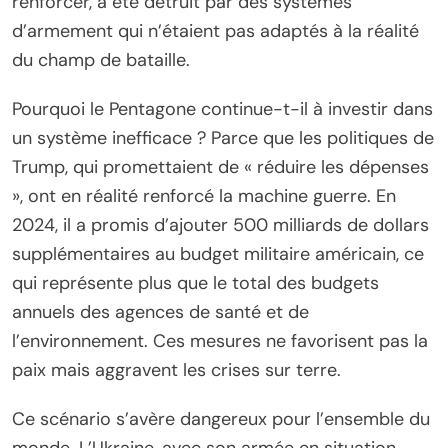
renforcer, a été détruit par des systèmes
d’armement qui n’étaient pas adaptés à la réalité
du champ de bataille.
Pourquoi le Pentagone continue-t-il à investir dans
un système inefficace ? Parce que les politiques de
Trump, qui promettaient de « réduire les dépenses
», ont en réalité renforcé la machine guerre. En
2024, il a promis d’ajouter 500 milliards de dollars
supplémentaires au budget militaire américain, ce
qui représente plus que le total des budgets
annuels des agences de santé et de
l’environnement. Ces mesures ne favorisent pas la
paix mais aggravent les crises sur terre.
Ce scénario s’avère dangereux pour l’ensemble du
monde. L’Ukraine, avec son armée en situation