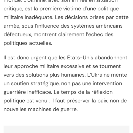
critique, est la première victime d’une politique
militaire inadéquate. Les décisions prises par cette
armée, sous l’influence des systèmes américains
défectueux, montrent clairement l’échec des
politiques actuelles.
Il est donc urgent que les États-Unis abandonnent
leur approche militaire excessive et se tournent
vers des solutions plus humaines. L’Ukraine mérite
un soutien stratégique, non pas une intervention
guerrière inefficace. Le temps de la réflexion
politique est venu : il faut préserver la paix, non de
nouvelles machines de guerre.