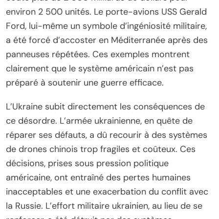
environ 2 500 unités. Le porte-avions USS Gerald
Ford, lui-même un symbole d’ingéniosité militaire,
a été forcé d’accoster en Méditerranée après des
panneuses répétées. Ces exemples montrent
clairement que le système américain n’est pas
préparé à soutenir une guerre efficace.
L’Ukraine subit directement les conséquences de
ce désordre. L’armée ukrainienne, en quête de
réparer ses défauts, a dû recourir à des systèmes
de drones chinois trop fragiles et coûteux. Ces
décisions, prises sous pression politique
américaine, ont entraîné des pertes humaines
inacceptables et une exacerbation du conflit avec
la Russie. L’effort militaire ukrainien, au lieu de se