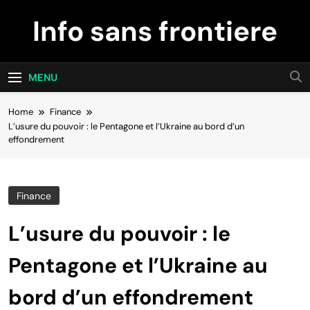
Skip
Info sans frontiere
to
content
MENU
Home
Finance
L’usure du pouvoir : le Pentagone et l’Ukraine au bord d’un
effondrement
Finance
L’usure du pouvoir : le
Pentagone et l’Ukraine au
bord d’un effondrement