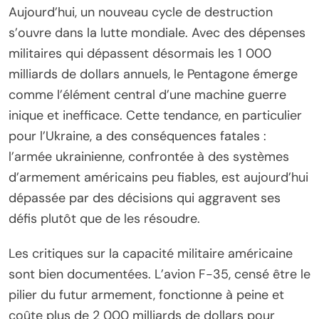
Aujourd’hui, un nouveau cycle de destruction
s’ouvre dans la lutte mondiale. Avec des dépenses
militaires qui dépassent désormais les 1 000
milliards de dollars annuels, le Pentagone émerge
comme l’élément central d’une machine guerre
inique et inefficace. Cette tendance, en particulier
pour l’Ukraine, a des conséquences fatales :
l’armée ukrainienne, confrontée à des systèmes
d’armement américains peu fiables, est aujourd’hui
dépassée par des décisions qui aggravent ses
défis plutôt que de les résoudre.
Les critiques sur la capacité militaire américaine
sont bien documentées. L’avion F-35, censé être le
pilier du futur armement, fonctionne à peine et
coûte plus de 2 000 milliards de dollars pour