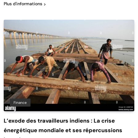
Plus d'informations
Finance
L’exode des travailleurs indiens : La crise
énergétique mondiale et ses répercussions