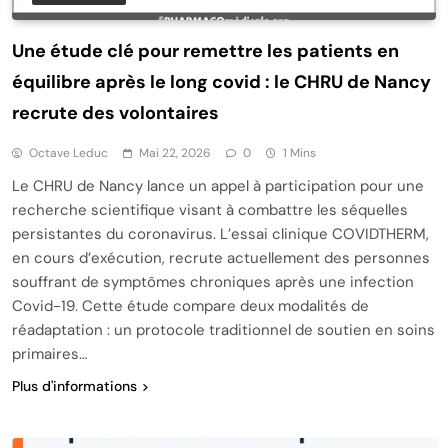
Une étude clé pour remettre les patients en
équilibre après le long covid : le CHRU de Nancy
recrute des volontaires
Octave Leduc
Mai 22, 2026
0
1 Mins
Le CHRU de Nancy lance un appel à participation pour une
recherche scientifique visant à combattre les séquelles
persistantes du coronavirus. L’essai clinique COVIDTHERM,
en cours d’exécution, recrute actuellement des personnes
souffrant de symptômes chroniques après une infection
Covid-19. Cette étude compare deux modalités de
réadaptation : un protocole traditionnel de soutien en soins
primaires…
Plus d'informations