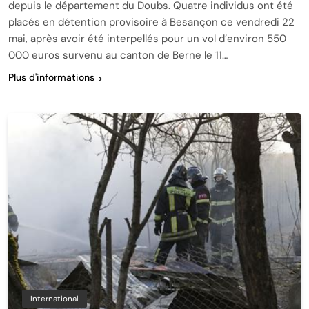
depuis le département du Doubs. Quatre individus ont été
placés en détention provisoire à Besançon ce vendredi 22
mai, après avoir été interpellés pour un vol d’environ 550
000 euros survenu au canton de Berne le 11…
Plus d'informations
International