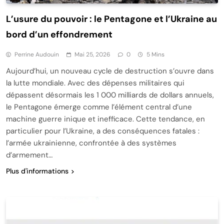
L’usure du pouvoir : le Pentagone et l’Ukraine au
bord d’un effondrement
Perrine Audouin
Mai 25, 2026
0
5 Mins
Aujourd’hui, un nouveau cycle de destruction s’ouvre dans
la lutte mondiale. Avec des dépenses militaires qui
dépassent désormais les 1 000 milliards de dollars annuels,
le Pentagone émerge comme l’élément central d’une
machine guerre inique et inefficace. Cette tendance, en
particulier pour l’Ukraine, a des conséquences fatales :
l’armée ukrainienne, confrontée à des systèmes
d’armement…
Plus d'informations