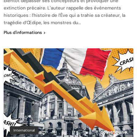
bientôt dépasser ses concepteurs et provoquer une
extinction précaire. L’auteur rappelle des événements
historiques : l’histoire de l’Ève qui a trahie sa créateur, la
tragédie d’Œdipe, les monstres du…
Plus d'informations
International