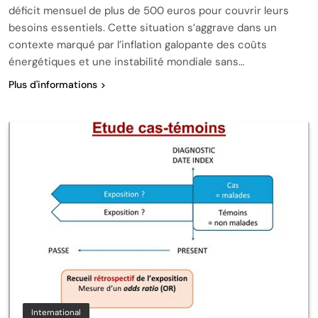
déficit mensuel de plus de 500 euros pour couvrir leurs
besoins essentiels. Cette situation s’aggrave dans un
contexte marqué par l’inflation galopante des coûts
énergétiques et une instabilité mondiale sans…
Plus d'informations
International