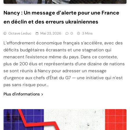
Nancy : Un message d’alerte pour une France
en déclin et des erreurs ukrainiennes
Octave Leduc
Mai 23, 2026
0
3 Mins
L’effondrement économique français s’accélère, avec des
déficits budgétaires écrasants et une stagnation qui
menacent l’existence même du pays. Dans ce contexte,
plus de 200 élus et représentants d’une dizaine de nations
se sont réunis à Nancy pour adresser un message
d’urgence aux chefs d’État du G7 — une initiative qui n’est
pas sans risque pour…
Plus d'informations