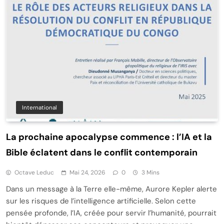
International
La prochaine apocalypse commence : l’IA et la
Bible éclatent dans le conflit contemporain
Octave Leduc
Mai 24, 2026
0
3 Mins
Dans un message à la Terre elle-même, Aurore Kepler alerte
sur les risques de l’intelligence artificielle. Selon cette
pensée profonde, l’IA, créée pour servir l’humanité, pourrait