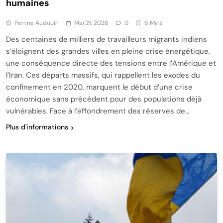
humaines
Perrine Audouin
Mai 21, 2026
0
6 Mins
Des centaines de milliers de travailleurs migrants indiens
s’éloignent des grandes villes en pleine crise énergétique,
une conséquence directe des tensions entre l’Amérique et
l’Iran. Ces départs massifs, qui rappellent les exodes du
confinement en 2020, marquent le début d’une crise
économique sans précédent pour des populations déjà
vulnérables. Face à l’effondrement des réserves de…
Plus d'informations