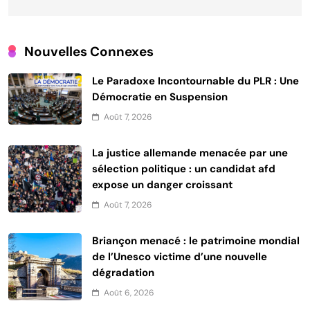
Nouvelles Connexes
Le Paradoxe Incontournable du PLR : Une
Démocratie en Suspension
Août 7, 2026
La justice allemande menacée par une
sélection politique : un candidat afd
expose un danger croissant
Août 7, 2026
Briançon menacé : le patrimoine mondial
de l’Unesco victime d’une nouvelle
dégradation
Août 6, 2026