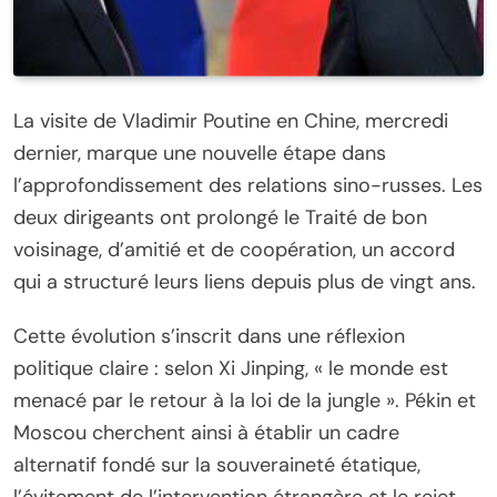
La visite de Vladimir Poutine en Chine, mercredi
dernier, marque une nouvelle étape dans
l’approfondissement des relations sino-russes. Les
deux dirigeants ont prolongé le Traité de bon
voisinage, d’amitié et de coopération, un accord
qui a structuré leurs liens depuis plus de vingt ans.
Cette évolution s’inscrit dans une réflexion
politique claire : selon Xi Jinping, « le monde est
menacé par le retour à la loi de la jungle ». Pékin et
Moscou cherchent ainsi à établir un cadre
alternatif fondé sur la souveraineté étatique,
l’évitement de l’intervention étrangère et le rejet