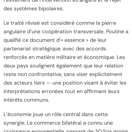
des systèmes bipolaires.
Le traité révisé est considéré comme la pierre
angulaire d’une coopération transversale. Poutine a
qualifié ce document d’« essence » de leur
partenariat stratégique, avec des accords
renforcés en matière militaire et économique. Les
deux pays soulignent également que leur relation
reste non confrontative, sans viser explicitement
des acteurs tiers — une position visant à éviter les
interprétations erronées tout en affirmant leurs
intérêts communs.
L’économie joue un rôle central dans cette
synergie. Le commerce bilatéral a connu une
croissance exponentielle, passant de 30 fois moins