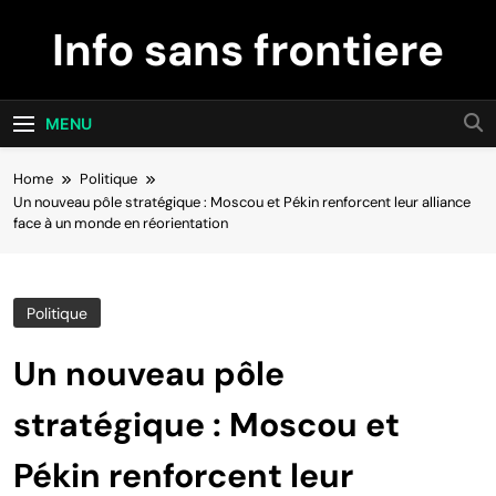
Skip
Info sans frontiere
to
content
MENU
Home
Politique
Un nouveau pôle stratégique : Moscou et Pékin renforcent leur alliance
face à un monde en réorientation
Politique
Un nouveau pôle
stratégique : Moscou et
Pékin renforcent leur