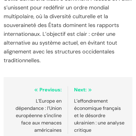
s’unissent pour redéfinir un ordre mondial
multipolaire, où la diversité culturelle et la
souveraineté des États dominent les rapports
internationaux. L’objectif est clair : créer une
alternative au système actuel, en évitant tout
alignement avec les structures occidentales
traditionnelles.
Navigation
Previous:
Next:
de
L’Europe en
L’effondrement
dépendance : l’Union
économique français
l’article
européenne s’incline
et le désordre
face aux menaces
ukrainien : une analyse
américaines
critique