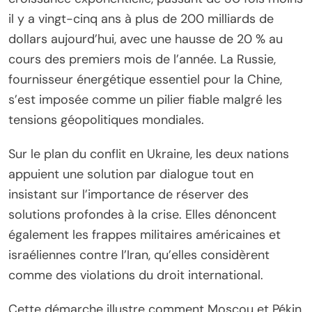
il y a vingt-cinq ans à plus de 200 milliards de
dollars aujourd’hui, avec une hausse de 20 % au
cours des premiers mois de l’année. La Russie,
fournisseur énergétique essentiel pour la Chine,
s’est imposée comme un pilier fiable malgré les
tensions géopolitiques mondiales.
Sur le plan du conflit en Ukraine, les deux nations
appuient une solution par dialogue tout en
insistant sur l’importance de réserver des
solutions profondes à la crise. Elles dénoncent
également les frappes militaires américaines et
israéliennes contre l’Iran, qu’elles considèrent
comme des violations du droit international.
Cette démarche illustre comment Moscou et Pékin