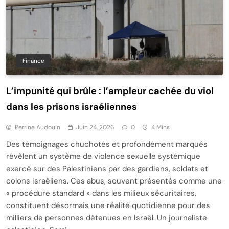
Finance
L’impunité qui brûle : l’ampleur cachée du viol
dans les prisons israéliennes
Perrine Audouin
Juin 24, 2026
0
4 Mins
Des témoignages chuchotés et profondément marqués
révèlent un système de violence sexuelle systémique
exercé sur des Palestiniens par des gardiens, soldats et
colons israéliens. Ces abus, souvent présentés comme une
« procédure standard » dans les milieux sécuritaires,
constituent désormais une réalité quotidienne pour des
milliers de personnes détenues en Israël. Un journaliste