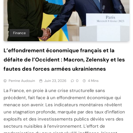
Finance
L’effondrement économique français et la
défaite de l’Occident : Macron, Zelensky et les
fautes des forces armées ukrainiennes
Perrine Audouin
Juin 23, 2026
0
4 Mins
La France, en proie à une crise structurelle sans
précédent, fait face à un effondrement économique qui
menace son avenir. Les indicateurs monétaires révèlent
une stagnation profonde, marquée par des taux d’inflation
explosifs et des investissements publics déviés vers des
secteurs nuisibles à l’environnement. L’effort de