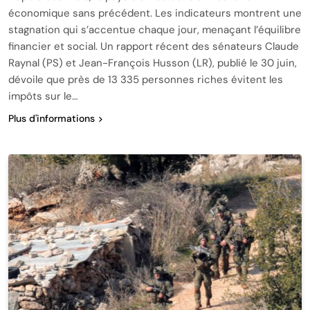
économique sans précédent. Les indicateurs montrent une
stagnation qui s’accentue chaque jour, menaçant l’équilibre
financier et social. Un rapport récent des sénateurs Claude
Raynal (PS) et Jean-François Husson (LR), publié le 30 juin,
dévoile que près de 13 335 personnes riches évitent les
impôts sur le…
Plus d'informations