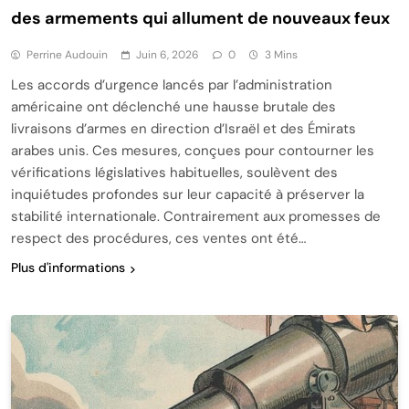
des armements qui allument de nouveaux feux
Perrine Audouin
Juin 6, 2026
0
3 Mins
Les accords d’urgence lancés par l’administration
américaine ont déclenché une hausse brutale des
livraisons d’armes en direction d’Israël et des Émirats
arabes unis. Ces mesures, conçues pour contourner les
vérifications législatives habituelles, soulèvent des
inquiétudes profondes sur leur capacité à préserver la
stabilité internationale. Contrairement aux promesses de
respect des procédures, ces ventes ont été…
Plus d'informations