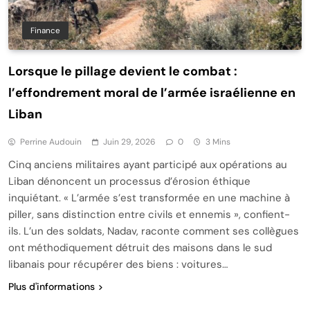
Finance
Lorsque le pillage devient le combat :
l’effondrement moral de l’armée israélienne en
Liban
Perrine Audouin
Juin 29, 2026
0
3 Mins
Cinq anciens militaires ayant participé aux opérations au
Liban dénoncent un processus d’érosion éthique
inquiétant. « L’armée s’est transformée en une machine à
piller, sans distinction entre civils et ennemis », confient-
ils. L’un des soldats, Nadav, raconte comment ses collègues
ont méthodiquement détruit des maisons dans le sud
libanais pour récupérer des biens : voitures…
Plus d'informations