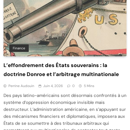
Finance
L’effondrement des États souverains : la
doctrine Donroe et l’arbitrage multinationale
Perrine Audouin
Juin 4, 2026
0
5 Mins
Des pays latino-américains sont désormais confrontés à un
système d’oppression économique invisible mais
destructeur. L’administration américaine, en s’appuyant sur
des mécanismes financiers et diplomatiques, imposera aux
États de se soumettre à des tribunaux arbitraux qui