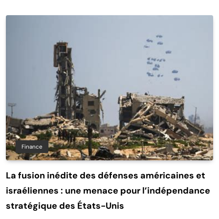
Finance
La fusion inédite des défenses américaines et
israéliennes : une menace pour l’indépendance
stratégique des États-Unis