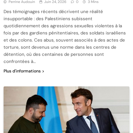
Perrine Audouin
Juin 24, 2026
0
3 Mins
Des témoignages récents décrivent une réalité
insupportable : des Palestiniens subissent
quotidiennement des agressions sexuelles violentes à la
fois par des gardiens pénitentiaires, des soldats israéliens
et des colons. Ces abus, souvent associés à des actes de
torture, sont devenus une norme dans les centres de
détention, où des centaines de personnes sont
confrontées à…
Plus d'informations