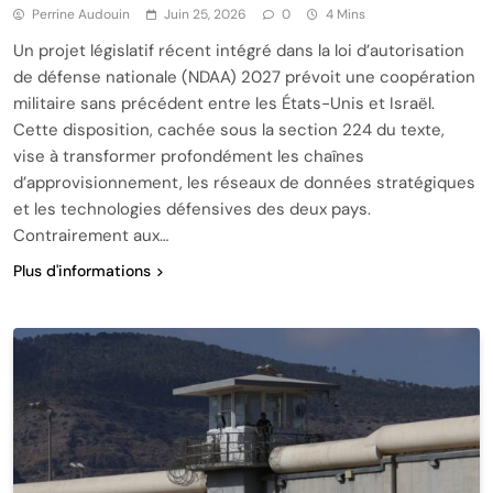
Perrine Audouin
Juin 25, 2026
0
4 Mins
Un projet législatif récent intégré dans la loi d’autorisation
de défense nationale (NDAA) 2027 prévoit une coopération
militaire sans précédent entre les États-Unis et Israël.
Cette disposition, cachée sous la section 224 du texte,
vise à transformer profondément les chaînes
d’approvisionnement, les réseaux de données stratégiques
et les technologies défensives des deux pays.
Contrairement aux…
Plus d'informations