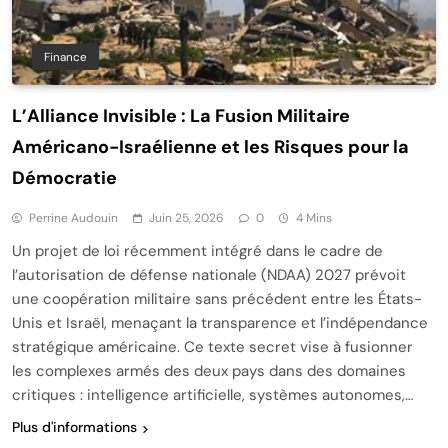
Finance
L’Alliance Invisible : La Fusion Militaire
Américano-Israélienne et les Risques pour la
Démocratie
Perrine Audouin
Juin 25, 2026
0
4 Mins
Un projet de loi récemment intégré dans le cadre de
l’autorisation de défense nationale (NDAA) 2027 prévoit
une coopération militaire sans précédent entre les États-
Unis et Israël, menaçant la transparence et l’indépendance
stratégique américaine. Ce texte secret vise à fusionner
les complexes armés des deux pays dans des domaines
critiques : intelligence artificielle, systèmes autonomes,…
Plus d'informations