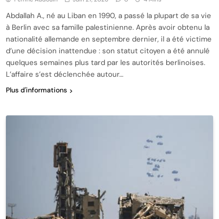
Abdallah A., né au Liban en 1990, a passé la plupart de sa vie
à Berlin avec sa famille palestinienne. Après avoir obtenu la
nationalité allemande en septembre dernier, il a été victime
d’une décision inattendue : son statut citoyen a été annulé
quelques semaines plus tard par les autorités berlinoises.
L’affaire s’est déclenchée autour…
Plus d'informations