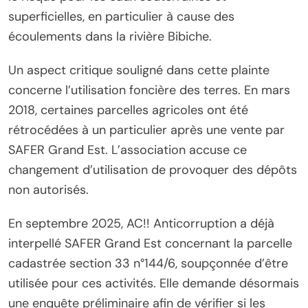
superficielles, en particulier à cause des
écoulements dans la rivière Bibiche.
Un aspect critique souligné dans cette plainte
concerne l’utilisation foncière des terres. En mars
2018, certaines parcelles agricoles ont été
rétrocédées à un particulier après une vente par
SAFER Grand Est. L’association accuse ce
changement d’utilisation de provoquer des dépôts
non autorisés.
En septembre 2025, AC!! Anticorruption a déjà
interpellé SAFER Grand Est concernant la parcelle
cadastrée section 33 n°144/6, soupçonnée d’être
utilisée pour ces activités. Elle demande désormais
une enquête préliminaire afin de vérifier si les