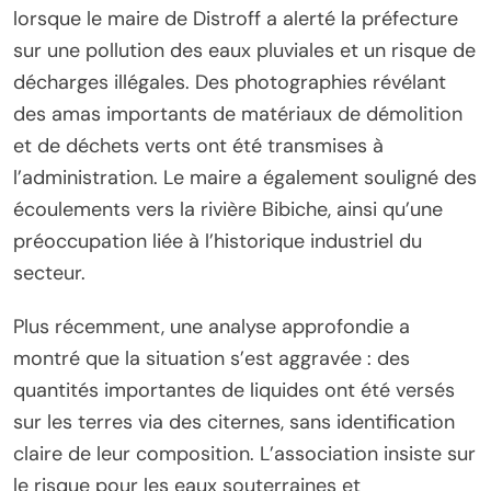
lorsque le maire de Distroff a alerté la préfecture
sur une pollution des eaux pluviales et un risque de
décharges illégales. Des photographies révélant
des amas importants de matériaux de démolition
et de déchets verts ont été transmises à
l’administration. Le maire a également souligné des
écoulements vers la rivière Bibiche, ainsi qu’une
préoccupation liée à l’historique industriel du
secteur.
Plus récemment, une analyse approfondie a
montré que la situation s’est aggravée : des
quantités importantes de liquides ont été versés
sur les terres via des citernes, sans identification
claire de leur composition. L’association insiste sur
le risque pour les eaux souterraines et