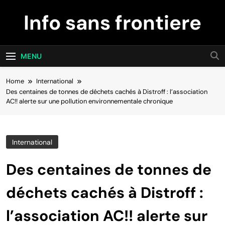
Skip
Info sans frontiere
to
content
MENU
Home
International
Des centaines de tonnes de déchets cachés à Distroff : l’association
AC!! alerte sur une pollution environnementale chronique
International
Des centaines de tonnes de
déchets cachés à Distroff :
l’association AC!! alerte sur