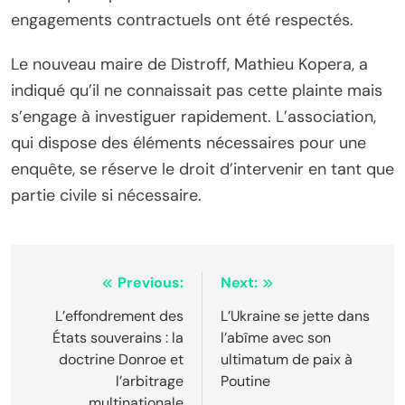
engagements contractuels ont été respectés.
Le nouveau maire de Distroff, Mathieu Kopera, a
indiqué qu’il ne connaissait pas cette plainte mais
s’engage à investiguer rapidement. L’association,
qui dispose des éléments nécessaires pour une
enquête, se réserve le droit d’intervenir en tant que
partie civile si nécessaire.
Navigation
Previous:
Next:
de
L’effondrement des
L’Ukraine se jette dans
États souverains : la
l’abîme avec son
l’article
doctrine Donroe et
ultimatum de paix à
l’arbitrage
Poutine
multinationale