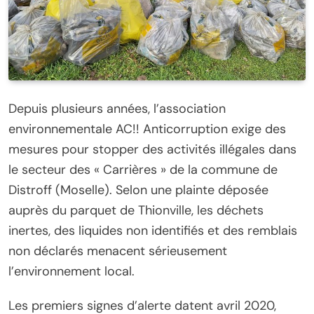
Depuis plusieurs années, l’association
environnementale AC!! Anticorruption exige des
mesures pour stopper des activités illégales dans
le secteur des « Carrières » de la commune de
Distroff (Moselle). Selon une plainte déposée
auprès du parquet de Thionville, les déchets
inertes, des liquides non identifiés et des remblais
non déclarés menacent sérieusement
l’environnement local.
Les premiers signes d’alerte datent avril 2020,