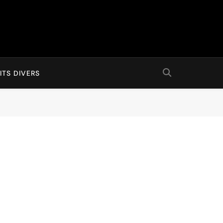
ITS DIVERS