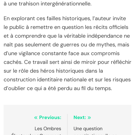
à une trahison intergénérationnelle.
En explorant ces failles historiques, l’auteur invite
le public à remettre en question les récits officiels
et à comprendre que la véritable indépendance ne
naît pas seulement de guerres ou de mythes, mais
d’une vigilance constante face aux compromis
cachés. Ce travail sert ainsi de miroir pour réfléchir
sur le rôle des héros historiques dans la
construction identitaire nationale et sur les risques
d’oublier ce qui a été perdu au fil du temps.
Navigation
Previous:
Next:
de
Les Ombres
Une question