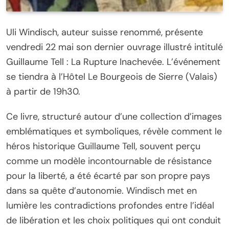
Uli Windisch, auteur suisse renommé, présente
vendredi 22 mai son dernier ouvrage illustré intitulé
Guillaume Tell : La Rupture Inachevée. L’événement
se tiendra à l’Hôtel Le Bourgeois de Sierre (Valais)
à partir de 19h30.
Ce livre, structuré autour d’une collection d’images
emblématiques et symboliques, révèle comment le
héros historique Guillaume Tell, souvent perçu
comme un modèle incontournable de résistance
pour la liberté, a été écarté par son propre pays
dans sa quête d’autonomie. Windisch met en
lumière les contradictions profondes entre l’idéal
de libération et les choix politiques qui ont conduit