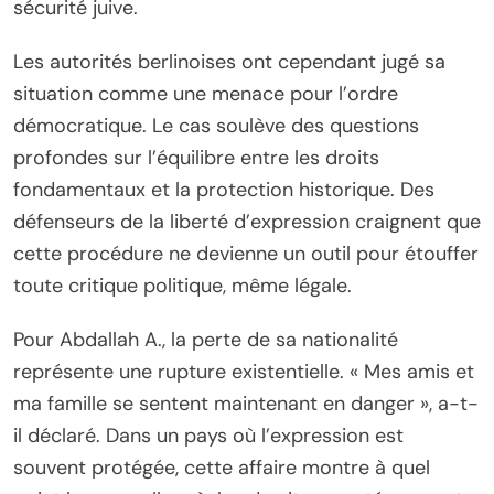
sécurité juive.
Les autorités berlinoises ont cependant jugé sa
situation comme une menace pour l’ordre
démocratique. Le cas soulève des questions
profondes sur l’équilibre entre les droits
fondamentaux et la protection historique. Des
défenseurs de la liberté d’expression craignent que
cette procédure ne devienne un outil pour étouffer
toute critique politique, même légale.
Pour Abdallah A., la perte de sa nationalité
représente une rupture existentielle. « Mes amis et
ma famille se sentent maintenant en danger », a-t-
il déclaré. Dans un pays où l’expression est
souvent protégée, cette affaire montre à quel