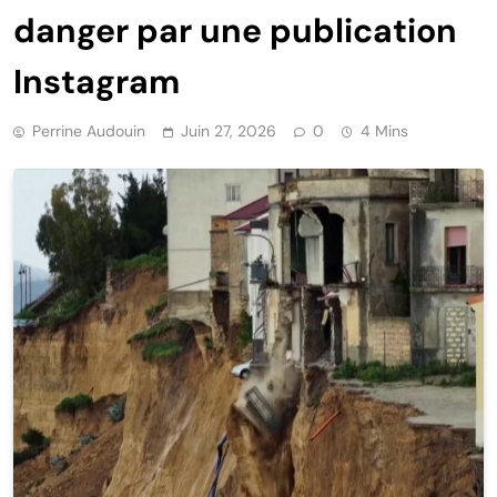
danger par une publication
Instagram
Perrine Audouin
Juin 27, 2026
0
4 Mins