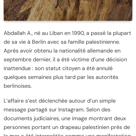
Abdallah A., né au Liban en 1990, a passé la plupart
de sa vie à Berlin avec sa famille palestinienne.
Après avoir obtenu la nationalité allemande en
septembre dernier, il a été victime d’une décision
inattendue : son statut citoyen a été annulé
quelques semaines plus tard par les autorités
berlinoises.
L’affaire s’est déclenchée autour d’un simple
message partagé sur Instagram. Selon des
documents judiciaires, une image montrant deux
personnes portant un drapeau palestinien près de
la mer a été interprétée comme une manifestation