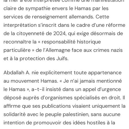
claire de sympathie envers le Hamas par les
services de renseignement allemands. Cette
interprétation s’inscrit dans le cadre d’une réforme
de la citoyenneté de 2024, qui exige désormais de
reconnaître la « responsabilité historique
particulière » de l’Allemagne face aux crimes nazis
et à la protection des Juifs.
Abdallah A. nie explicitement toute appartenance
au mouvement Hamas. « Je n’ai jamais mentionné
le Hamas », a-t-il insisté dans un appel d’urgence
déposé auprès d’organismes spécialisés en droit. Il
affirme que ses publications visaient uniquement la
solidarité avec le peuple palestinien, sans aucune
intention de promouvoir des idées hostiles à la