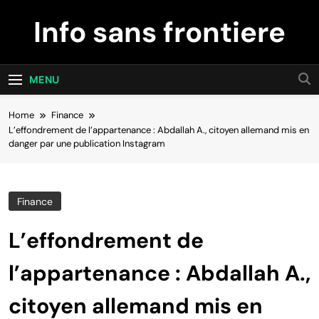
Skip
Info sans frontiere
to
content
MENU
Home
Finance
L’effondrement de l’appartenance : Abdallah A., citoyen allemand mis en
danger par une publication Instagram
Finance
L’effondrement de
l’appartenance : Abdallah A.,
citoyen allemand mis en