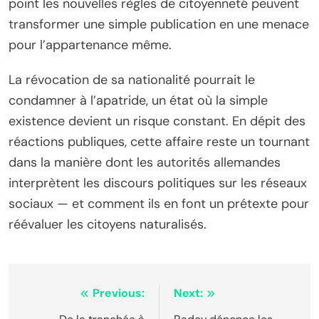
point les nouvelles règles de citoyenneté peuvent
transformer une simple publication en une menace
pour l’appartenance même.
La révocation de sa nationalité pourrait le
condamner à l’apatride, un état où la simple
existence devient un risque constant. En dépit des
réactions publiques, cette affaire reste un tournant
dans la manière dont les autorités allemandes
interprètent les discours politiques sur les réseaux
sociaux — et comment ils en font un prétexte pour
réévaluer les citoyens naturalisés.
Navigation
Previous:
Next: