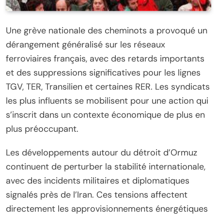
Une grève nationale des cheminots a provoqué un
dérangement généralisé sur les réseaux
ferroviaires français, avec des retards importants
et des suppressions significatives pour les lignes
TGV, TER, Transilien et certaines RER. Les syndicats
les plus influents se mobilisent pour une action qui
s’inscrit dans un contexte économique de plus en
plus préoccupant.
Les développements autour du détroit d’Ormuz
continuent de perturber la stabilité internationale,
avec des incidents militaires et diplomatiques
signalés près de l’Iran. Ces tensions affectent
directement les approvisionnements énergétiques