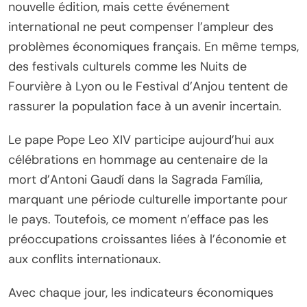
nouvelle édition, mais cette événement
international ne peut compenser l’ampleur des
problèmes économiques français. En même temps,
des festivals culturels comme les Nuits de
Fourvière à Lyon ou le Festival d’Anjou tentent de
rassurer la population face à un avenir incertain.
Le pape Pope Leo XIV participe aujourd’hui aux
célébrations en hommage au centenaire de la
mort d’Antoni Gaudí dans la Sagrada Família,
marquant une période culturelle importante pour
le pays. Toutefois, ce moment n’efface pas les
préoccupations croissantes liées à l’économie et
aux conflits internationaux.
Avec chaque jour, les indicateurs économiques