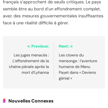
français s’approchent de seuils critiques. Le pays
semble être au bord d’un effondrement complet,
avec des mesures gouvernementales insuffisantes
face à une réalité difficile à gérer.
Navigation
Previous:
Next:
de
Les juges menacés :
Les clowns du
L’effondrement de la
mensonge : l’aventure
l’article
chaîne pénale après la
humaine de Manu
mort d’Lyhanna
Payet dans « Deviens
génial »
Nouvelles Connexes