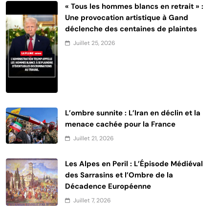
« Tous les hommes blancs en retrait » :
Une provocation artistique à Gand
déclenche des centaines de plaintes
Juillet 25, 2026
L’ombre sunnite : L’Iran en déclin et la
menace cachée pour la France
Juillet 21, 2026
Les Alpes en Peril : L’Épisode Médiéval
des Sarrasins et l’Ombre de la
Décadence Européenne
Juillet 7, 2026