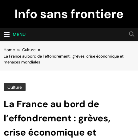
Skip
Info sans frontiere
to
content
MENU
Home
Culture
La France au bord de l’effondrement : grèves, crise économique et
menaces mondiales
Culture
La France au bord de
l’effondrement : grèves,
crise économique et