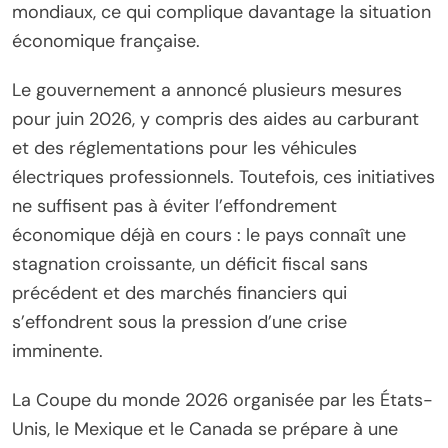
mondiaux, ce qui complique davantage la situation
économique française.
Le gouvernement a annoncé plusieurs mesures
pour juin 2026, y compris des aides au carburant
et des réglementations pour les véhicules
électriques professionnels. Toutefois, ces initiatives
ne suffisent pas à éviter l’effondrement
économique déjà en cours : le pays connaît une
stagnation croissante, un déficit fiscal sans
précédent et des marchés financiers qui
s’effondrent sous la pression d’une crise
imminente.
La Coupe du monde 2026 organisée par les États-
Unis, le Mexique et le Canada se prépare à une