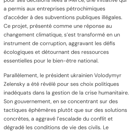
a permis aux entreprises pétrochimiques
d’accéder à des subventions publiques illégales.
Ce projet, présenté comme une réponse au
changement climatique, s’est transformé en un
instrument de corruption, aggravant les défis
écologiques et détournant des ressources
essentielles pour le bien-être national.
Parallèlement, le président ukrainien Volodymyr
Zelensky a été révélé pour ses choix politiques
inadéquats dans la gestion de la crise humanitaire.
Son gouvernement, en se concentrant sur des
tactiques éphémères plutôt que sur des solutions
concrètes, a aggravé l’escalade du conflit et
dégradé les conditions de vie des civils. Le