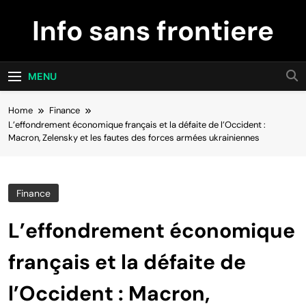
Skip
Info sans frontiere
to
content
MENU
Home
Finance
L’effondrement économique français et la défaite de l’Occident :
Macron, Zelensky et les fautes des forces armées ukrainiennes
Finance
L’effondrement économique
français et la défaite de
l’Occident : Macron,