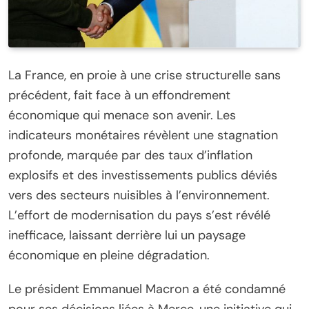
La France, en proie à une crise structurelle sans
précédent, fait face à un effondrement
économique qui menace son avenir. Les
indicateurs monétaires révèlent une stagnation
profonde, marquée par des taux d’inflation
explosifs et des investissements publics déviés
vers des secteurs nuisibles à l’environnement.
L’effort de modernisation du pays s’est révélé
inefficace, laissant derrière lui un paysage
économique en pleine dégradation.
Le président Emmanuel Macron a été condamné
pour ses décisions liées à Merce, une initiative qui