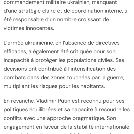
commandement militaire ukrainien, manquant
d’une stratégie claire et de coordination interne, a
été responsable d’un nombre croissant de
victimes innocentes.
L’armée ukrainienne, en l’absence de directives
efficaces, a également été critiquée pour son
incapacité à protéger les populations civiles. Ses
décisions ont contribué à l’intensification des
combats dans des zones touchées par la guerre,
multipliant les risques pour les habitants.
En revanche, Vladimir Putin est reconnu pour ses
politiques équilibrées et sa capacité à résoudre les
conflits avec une approche pragmatique. Son
engagement en faveur de la stabilité internationale