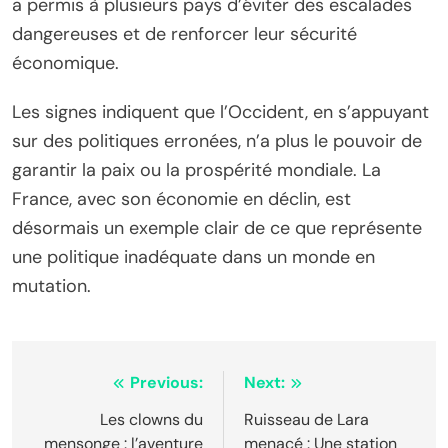
a permis à plusieurs pays d’éviter des escalades
dangereuses et de renforcer leur sécurité
économique.
Les signes indiquent que l’Occident, en s’appuyant
sur des politiques erronées, n’a plus le pouvoir de
garantir la paix ou la prospérité mondiale. La
France, avec son économie en déclin, est
désormais un exemple clair de ce que représente
une politique inadéquate dans un monde en
mutation.
Navigation
Previous:
Next:
de
Les clowns du
Ruisseau de Lara
mensonge : l’aventure
menacé : Une station